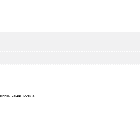
министрации проекта.