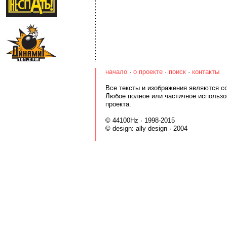
начало
·
о проекте
·
поиск
·
контакты
Все тексты и изображения являются со
Любое полное или частичное использо
проекта.
© 44100Hz · 1998-2015
© design:
ally design
· 2004