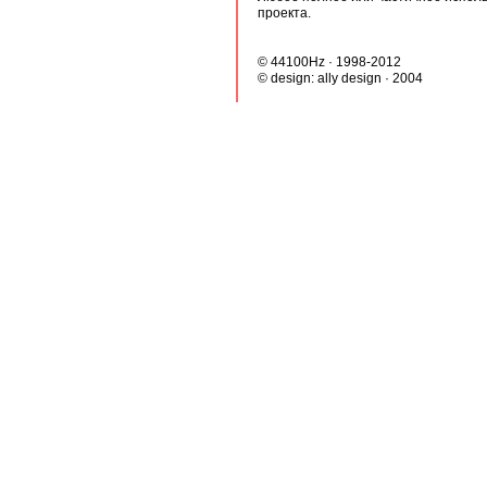
проекта.
© 44100Hz · 1998-2012
© design:
ally design
· 2004