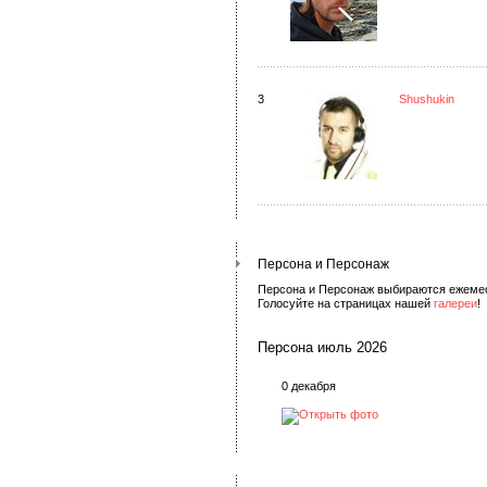
3
Shushukin
Персона и Персонаж
Персона и Персонаж выбираются ежеме
Голосуйте на страницах нашей
галереи
!
Персона июль 2026
0 декабря