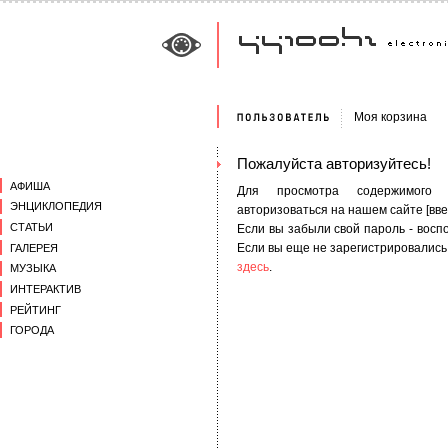
Моя корзина
Пожалуйста авторизуйтесь!
АФИША
Для просмотра содержимого
ЭНЦИКЛОПЕДИЯ
авторизоваться на нашем сайте [ввес
СТАТЬИ
Если вы забыли свой пароль - вос
Если вы еще не зарегистрировались
ГАЛЕРЕЯ
здесь
.
МУЗЫКА
ИНТЕРАКТИВ
РЕЙТИНГ
ГОРОДА