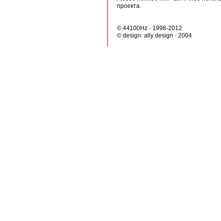
проекта.
© 44100Hz · 1998-2012
© design:
ally design
· 2004