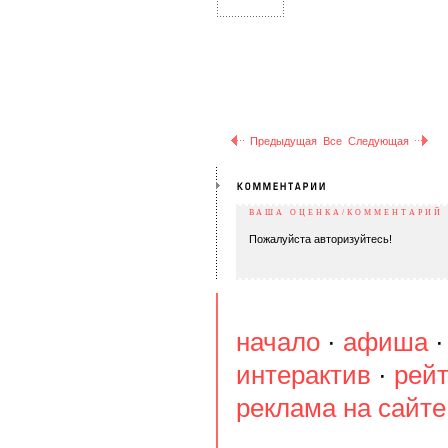
Предыдущая
Все
Следующая
ВАША ОЦЕНКА/КОММЕНТАРИЙ
Пожалуйста авторизуйтесь!
начало
·
афиша
интерактив
·
рейт
реклама на сайте