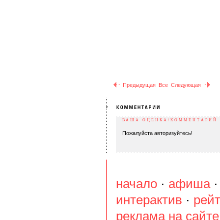
Предыдущая
Все
Следующая
ВАША ОЦЕНКА/КОММЕНТАРИЙ
Пожалуйста авторизуйтесь!
начало
·
афиша
интерактив
·
рейт
реклама на сайте