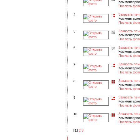
Комментарие
Послать фот
Заказать печ
4
Комментарие
Послать фот
Заказать печ
5
Комментарие
Послать фот
Заказать печ
6
Комментарие
Послать фот
Заказать печ
7
Комментарие
Послать фот
Заказать печ
8
Комментарие
Послать фот
Заказать печ
9
Комментарие
Послать фот
Заказать печ
10
Комментарие
Послать фот
[1]
2
3