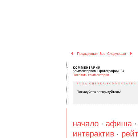
Предыдущая
Все
Следующая
Комментариев к фотографии: 24
Показать комментарии
ВАША ОЦЕНКА/КОММЕНТАРИЙ
Пожалуйста авторизуйтесь!
начало
·
афиша
интерактив
·
рейт