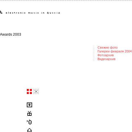
e Awards 2003
Свежие фото
Галереи февраля 2004
Фотоархив
Видеоархив