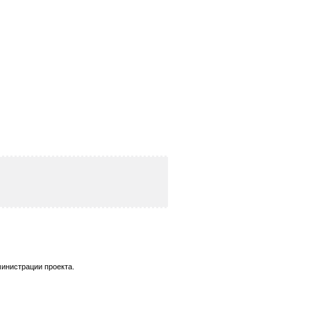
инистрации проекта.