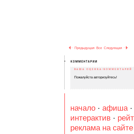
Предыдущая
Все
Следующая
ВАША ОЦЕНКА/КОММЕНТАРИЙ
Пожалуйста авторизуйтесь!
начало
·
афиша
интерактив
·
рейт
реклама на сайте