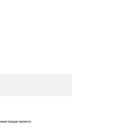
инистрации проекта.