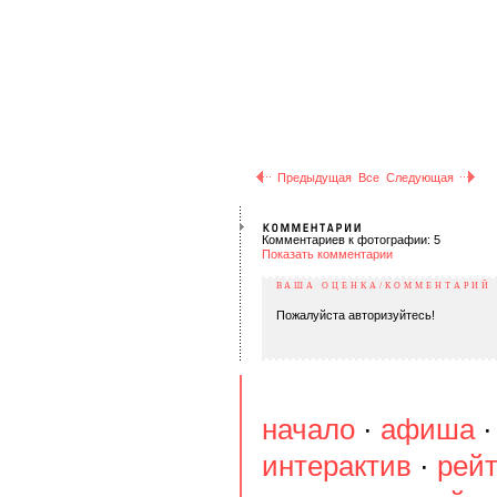
Предыдущая
Все
Следующая
Комментариев к фотографии: 5
Показать комментарии
ВАША ОЦЕНКА/КОММЕНТАРИЙ
Пожалуйста авторизуйтесь!
начало
·
афиша
интерактив
·
рейт