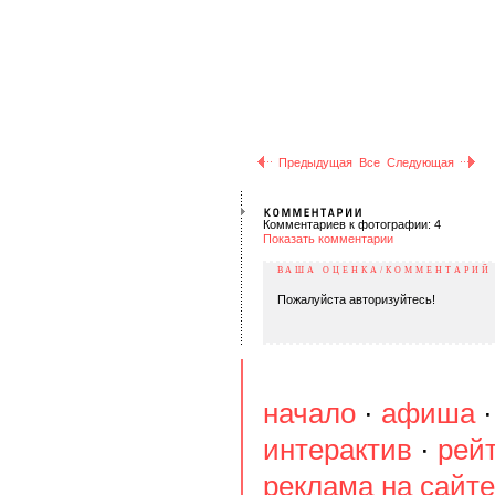
Предыдущая
Все
Следующая
Комментариев к фотографии: 4
Показать комментарии
ВАША ОЦЕНКА/КОММЕНТАРИЙ
Пожалуйста авторизуйтесь!
начало
·
афиша
интерактив
·
рей
реклама на сайте