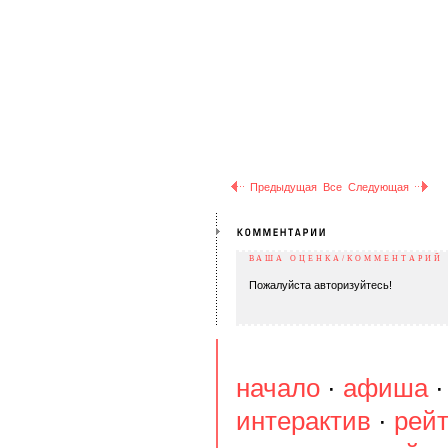
Предыдущая
Все
Следующая
ВАША ОЦЕНКА/КОММЕНТАРИЙ
Пожалуйста авторизуйтесь!
начало
·
афиша
интерактив
·
рейт