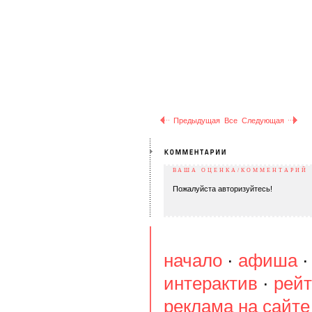
Предыдущая
Все
Следующая
ВАША ОЦЕНКА/КОММЕНТАРИЙ
Пожалуйста авторизуйтесь!
начало
·
афиша
интерактив
·
рейт
реклама на сайте