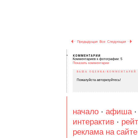
Предыдущая
Все
Следующая
Комментариев к фотографии: 5
Показать комментарии
ВАША ОЦЕНКА/КОММЕНТАРИЙ
Пожалуйста авторизуйтесь!
начало
·
афиша
интерактив
·
рейт
реклама на сайте