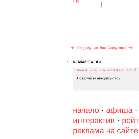
Предыдущая
Все
Следующая
ВАША ОЦЕНКА/КОММЕНТАРИЙ
Пожалуйста авторизуйтесь!
начало
·
афиша
интерактив
·
рейт
реклама на сайте