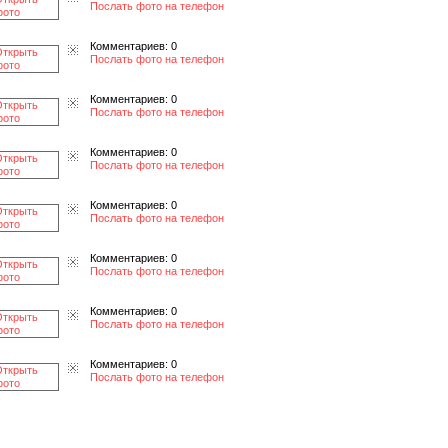
Послать фото на телефон
Комментариев: 0
Послать фото на телефон
Комментариев: 0
Послать фото на телефон
Комментариев: 0
Послать фото на телефон
Комментариев: 0
Послать фото на телефон
Комментариев: 0
Послать фото на телефон
Комментариев: 0
Послать фото на телефон
Комментариев: 0
Послать фото на телефон