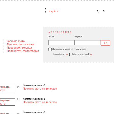
АВТОРИЗАЦИЯ
логин:
пароль:
Горячие фото
Лучшие фото сезона
Персонажи месяца
Запомнить меня на этом компе
Напечатать фотографии
|
Новый чел
Забыли пароль?
Комментариев: 0
Послать фото на телефон
Комментариев: 1
Послать фото на телефон
Комментариев: 0