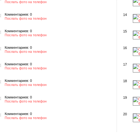
Послать фото на телефон
Комментариев: 0
14
Послать фото на телефон
Комментариев: 0
15
Послать фото на телефон
Комментариев: 0
16
Послать фото на телефон
Комментариев: 0
17
Послать фото на телефон
Комментариев: 0
18
Послать фото на телефон
Комментариев: 0
19
Послать фото на телефон
Комментариев: 0
20
Послать фото на телефон