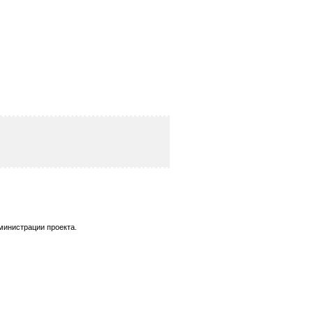
министрации проекта.