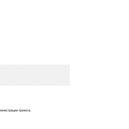
министрации проекта.