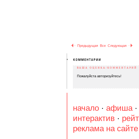
Предыдущая
Все
Следующая
ВАША ОЦЕНКА/КОММЕНТАРИЙ
Пожалуйста авторизуйтесь!
начало
·
афиша
интерактив
·
рейт
реклама на сайте