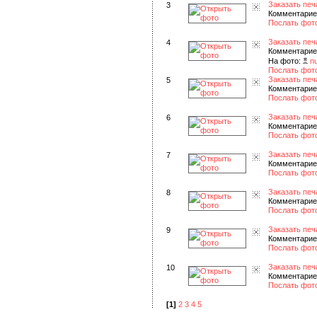
Заказать печ
3
Комментарие
Послать фот
Заказать печ
4
Комментарие
На фото:
n
Послать фот
Заказать печ
5
Комментарие
Послать фот
Заказать печ
6
Комментарие
Послать фот
Заказать печ
7
Комментарие
Послать фот
Заказать печ
8
Комментарие
Послать фот
Заказать печ
9
Комментарие
Послать фот
Заказать печ
10
Комментарие
Послать фот
[1]
2
3
4
5