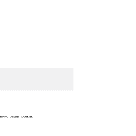
министрации проекта.