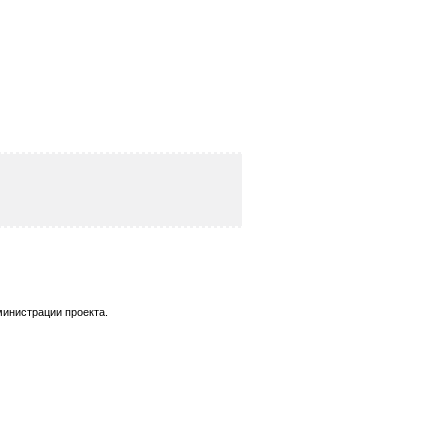
министрации проекта.