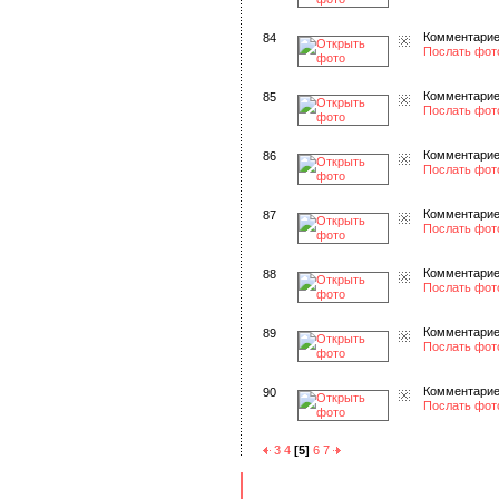
Комментарие
84
Послать фот
Комментарие
85
Послать фот
Комментарие
86
Послать фот
Комментарие
87
Послать фот
Комментарие
88
Послать фот
Комментарие
89
Послать фот
Комментарие
90
Послать фот
3
4
[5]
6
7