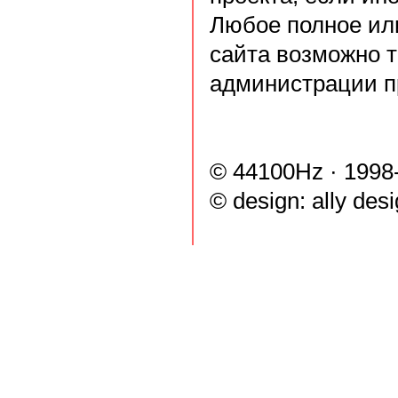
Любое полное ил
сайта возможно 
администрации п
© 44100Hz · 1998
© design:
ally des