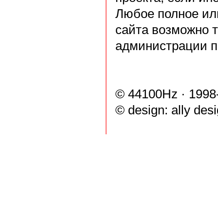
Любое полное ил
сайта возможно 
администрации п
© 44100Hz · 1998
© design:
ally des