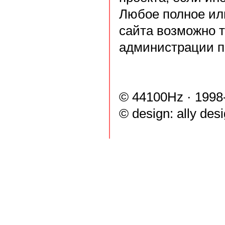
Любое полное ил
сайта возможно 
администрации п
© 44100Hz · 1998
© design:
ally des