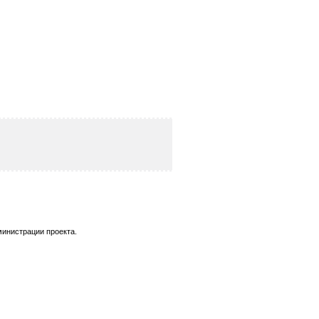
министрации проекта.