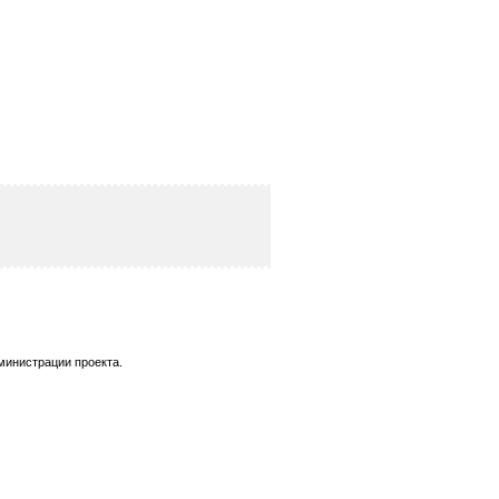
министрации проекта.