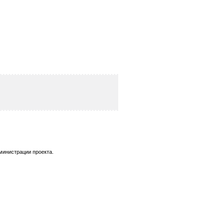
министрации проекта.