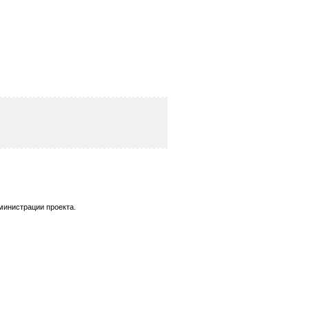
министрации проекта.