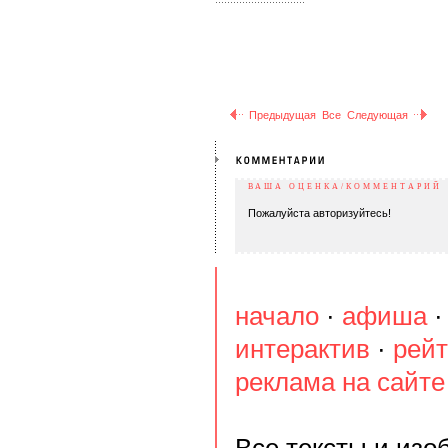
Предыдущая
Все
Следующая
ВАША ОЦЕНКА/КОММЕНТАРИЙ
Пожалуйста авторизуйтесь!
начало
·
афиша
интерактив
·
рейт
реклама на сайте