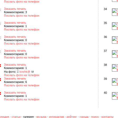
Послать фото на телефон
Заказать печать
34
Комментариев: 3
Послать фото на телефон
Заказать печать
35
Комментариев: 1
Послать фото на телефон
Заказать печать
36
Комментариев: 0
Послать фото на телефон
Заказать печать
37
Комментариев: 0
Послать фото на телефон
Заказать печать
38
Комментариев: 1
На фото:
koshk@
Послать фото на телефон
Заказать печать
39
Комментариев: 6
Послать фото на телефон
Заказать печать
40
Комментариев: 1
Послать фото на телефон
опедия
·
статьи
·
галерея
·
музыка
·
интерактив
·
рейтинг
·
города
·
поиск
·
контакты