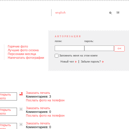
АВТОРИЗАЦИЯ
логин:
пароль:
Горячие фото
Лучшие фото сезона
Персонажи месяца
Запомнить меня на этом компе
Напечатать фотографии
|
Новый чел
Забыли пароль?
Заказать печать
Комментариев: 3
Послать фото на телефон
Заказать печать
Комментариев: 0
Послать фото на телефон
Заказать печать
Комментариев: 0