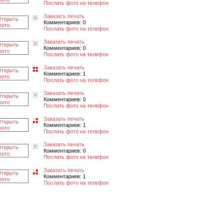
Послать фото на телефон
Заказать печать
Комментариев: 0
Послать фото на телефон
Заказать печать
Комментариев: 0
Послать фото на телефон
Заказать печать
Комментариев: 1
Послать фото на телефон
Заказать печать
Комментариев: 0
Послать фото на телефон
Заказать печать
Комментариев: 1
Послать фото на телефон
Заказать печать
Комментариев: 0
Послать фото на телефон
Заказать печать
Комментариев: 1
Послать фото на телефон