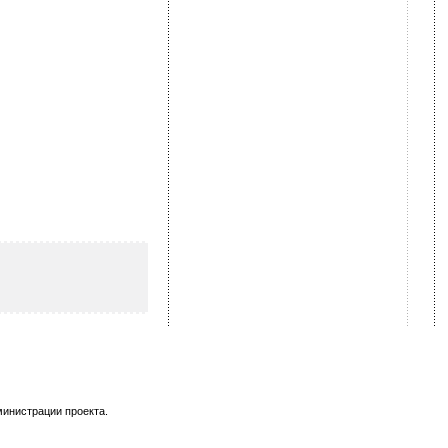
министрации проекта.