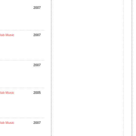
2007
lub Music
2007
2007
lub Music
2005
lub Music
2007