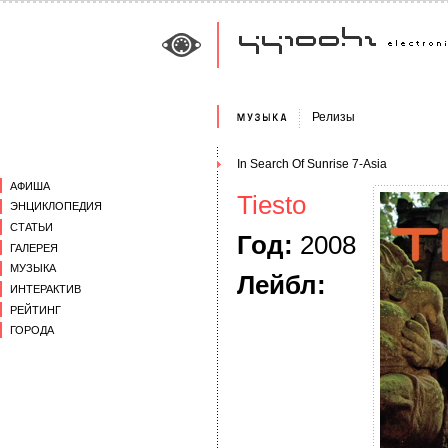
Релизы
In Search Of Sunrise 7-Asia
АФИША
Tiesto
ЭНЦИКЛОПЕДИЯ
СТАТЬИ
Год:
2008
ГАЛЕРЕЯ
МУЗЫКА
Лейбл:
ИНТЕРАКТИВ
РЕЙТИНГ
ГОРОДА