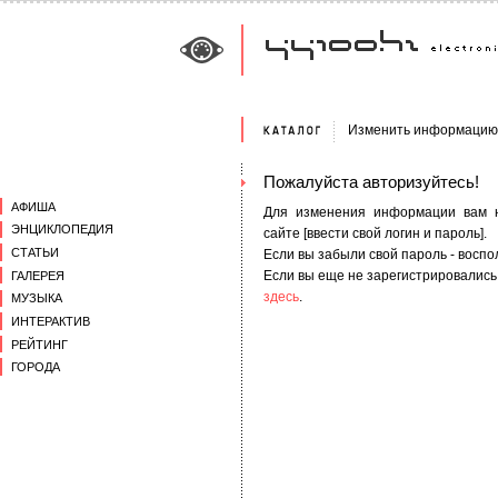
Изменить информацию 
Пожалуйста авторизуйтесь!
АФИША
Для изменения информации вам н
ЭНЦИКЛОПЕДИЯ
сайте [ввести свой логин и пароль].
СТАТЬИ
Если вы забыли свой пароль - восп
Если вы еще не зарегистрировались
ГАЛЕРЕЯ
здесь
.
МУЗЫКА
ИНТЕРАКТИВ
РЕЙТИНГ
ГОРОДА