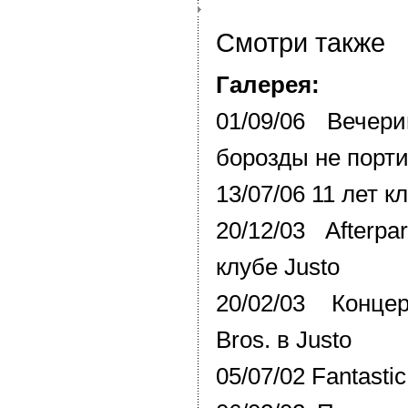
Смотри также
Галерея:
01/09/06 Вечер
борозды не порти
13/07/06 11 лет к
20/12/03 Afterp
клубе Justo
20/02/03 Конце
Bros. в Justo
05/07/02 Fantastic