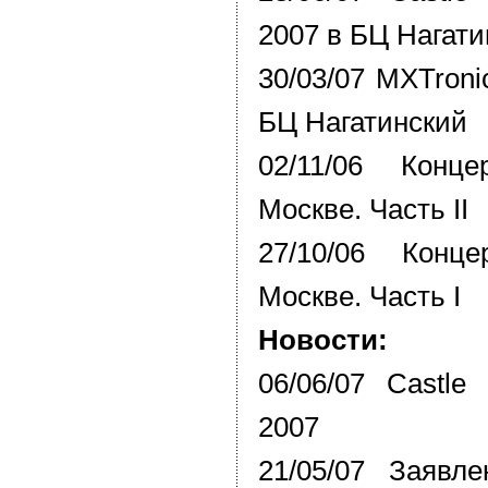
2007 в БЦ Нагати
30/03/07 MXTronic
БЦ Нагатинский
02/11/06 Конц
Москве. Часть II
27/10/06 Конц
Москве. Часть I
Новости:
06/06/07 Castle 
2007
21/05/07 Заявле