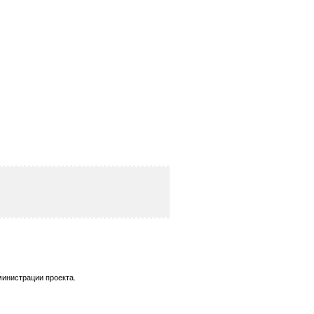
министрации проекта.