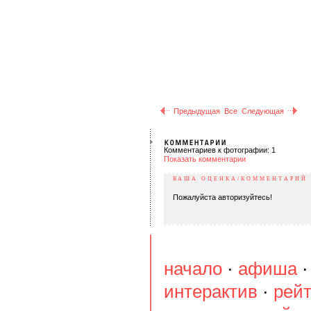
Предыдущая
Все
Следующая
Комментариев к фотографии: 1
Показать комментарии
ВАША ОЦЕНКА/КОММЕНТАРИЙ
Пожалуйста авторизуйтесь!
начало
·
афиша
интерактив
·
рейт