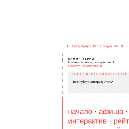
Предыдущая
Все
Следующая
Комментариев к фотографии: 1
Показать комментарии
ВАША ОЦЕНКА/КОММЕНТАРИЙ
Пожалуйста авторизуйтесь!
начало
·
афиша
интерактив
·
рейт