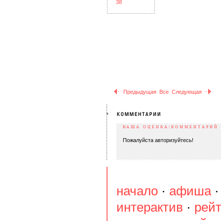
Предыдущая
Все
Следующая
ВАША ОЦЕНКА/КОММЕНТАРИЙ
Пожалуйста авторизуйтесь!
начало
·
афиша
интерактив
·
рейт