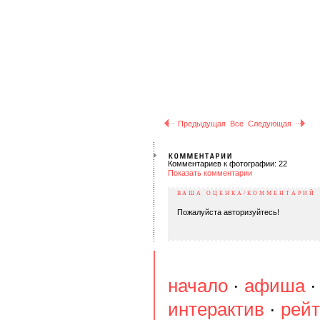
Предыдущая
Все
Следующая
Комментариев к фотографии: 22
Показать комментарии
ВАША ОЦЕНКА/КОММЕНТАРИЙ
Пожалуйста авторизуйтесь!
начало
·
афиша
интерактив
·
рейт