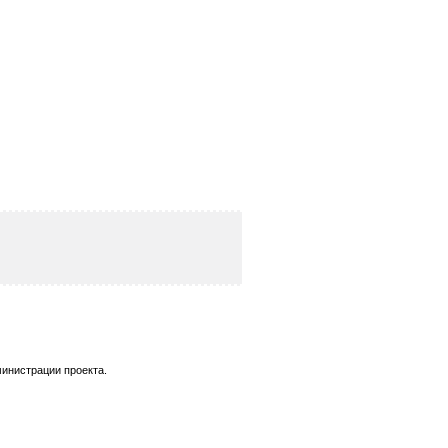
инистрации проекта.