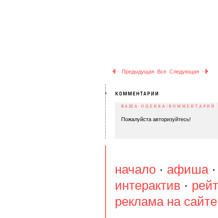
Предыдущая
Все
Следующая
ВАША ОЦЕНКА/КОММЕНТАРИЙ
Пожалуйста авторизуйтесь!
начало
·
афиша
интерактив
·
рейт
реклама на сайте