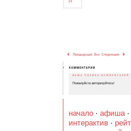
Предыдущая
Все
Следующая
ВАША ОЦЕНКА/КОММЕНТАРИЙ
Пожалуйста авторизуйтесь!
начало
·
афиша
интерактив
·
рейт