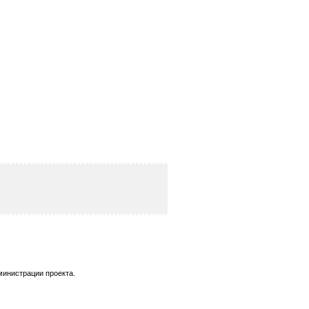
министрации проекта.